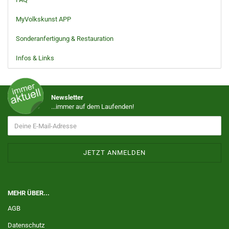
MyVolkskunst APP
Sonderanfertigung & Restauration
Infos & Links
Newsletter
...immer auf dem Laufenden!
MEHR ÜBER...
AGB
Datenschutz