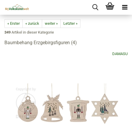
« Erster
« zurück
weiter »
Letzter »
349
Artikel in dieser Kategorie
Baumbehang Erzgebirgsfiguren (4)
DAMASU