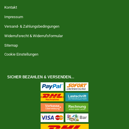
Kontakt
Impressum
Versand- & Zahlungsbedingungen
Widerrufsrecht & Widerrufsformular
Sitemap
Cookie Einstellungen
SICHER BEZAHLEN & VERSENDEN...