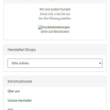
Wir und andere Kunden
freuen sich, wenn Sie uns
hier Ihre Meinung mitteilen.
(bitte auf Bild klicken)
Hersteller-Shops
Informationen
Über uns
Unsere Hersteller
FAQ