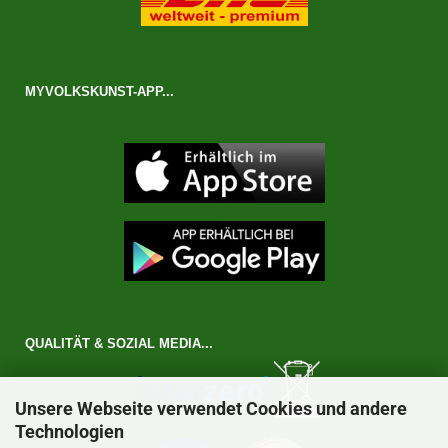
MYVOLKSKUNST-APP...
QUALITÄT & SOZIAL MEDIA...
Unsere Webseite verwendet Cookies und andere
Technologien