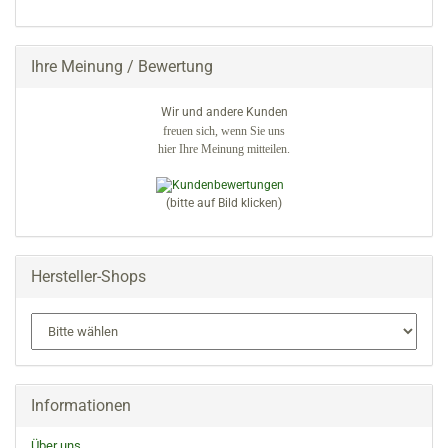
KATALOG
EIN.
Ihre Meinung / Bewertung
Wir und andere Kunden
freuen sich, wenn Sie uns
hier Ihre Meinung mitteilen.
(bitte auf Bild klicken)
Hersteller-Shops
Informationen
Über uns