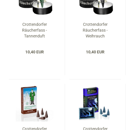
Crottendorfer
Crottendorfer
Räucherfass -
Räucherfass -
Tannenduft
Weihrauch
10,40 EUR
10,40 EUR
Crottendorfer
Crottendorfer