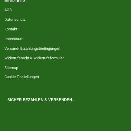
MEHR ÜBER...
AGB
Datenschutz
Kontakt
Impressum
Versand- & Zahlungsbedingungen
Widerrufsrecht & Widerrufsformular
Sitemap
Cookie Einstellungen
SICHER BEZAHLEN & VERSENDEN...