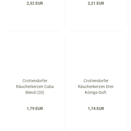
2,32 EUR
2,21 EUR
Crottendorfer
Crottendorfer
Räucherkerzen Cuba
Räucherkerzen Drei-
Blend (20)
Königs-Duft
1,79 EUR
1,74 EUR