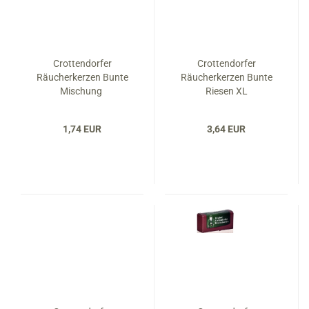
Crottendorfer
Crottendorfer
Räucherkerzen Bunte
Räucherkerzen Bunte
Mischung
Riesen XL
1,74 EUR
3,64 EUR