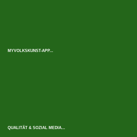
MYVOLKSKUNST-APP...
QUALITÄT & SOZIAL MEDIA...