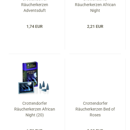
Räucherkerzen
Räucherkerzen African
Adventsduft
Night
1,74 EUR
2,21 EUR
Crottendorfer
Crottendorfer
Räucherkerzen African
Räucherkerzen Bed of
Night (20)
Roses