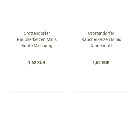
Crottendorfer
Crottendorfer
Räucherkerzen Minis
Räucherkerzen Minis
Bunte Mischung
Tannenduft
1,62 EUR
1,62 EUR