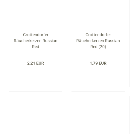
Crottendorfer
Crottendorfer
Räucherkerzen Russian
Räucherkerzen Russian
Red
Red (20)
2,21 EUR
1,79 EUR