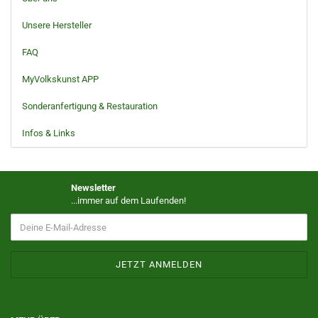
Unsere Hersteller
FAQ
MyVolkskunst APP
Sonderanfertigung & Restauration
Infos & Links
Newsletter
...immer auf dem Laufenden!