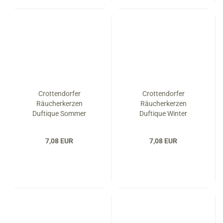
Crottendorfer
Crottendorfer
Räucherkerzen
Räucherkerzen
Duftique Sommer
Duftique Winter
7,08 EUR
7,08 EUR