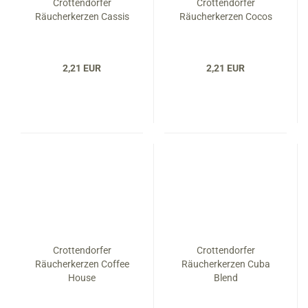
Crottendorfer
Crottendorfer
Räucherkerzen Cassis
Räucherkerzen Cocos
2,21 EUR
2,21 EUR
Crottendorfer
Crottendorfer
Räucherkerzen Coffee
Räucherkerzen Cuba
House
Blend