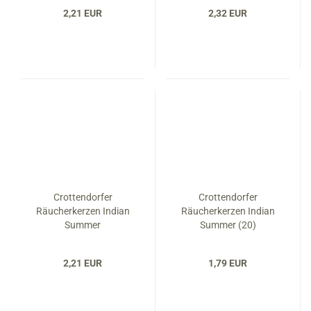
2,21 EUR
2,32 EUR
Crottendorfer
Crottendorfer
Räucherkerzen Indian
Räucherkerzen Indian
Summer
Summer (20)
2,21 EUR
1,79 EUR