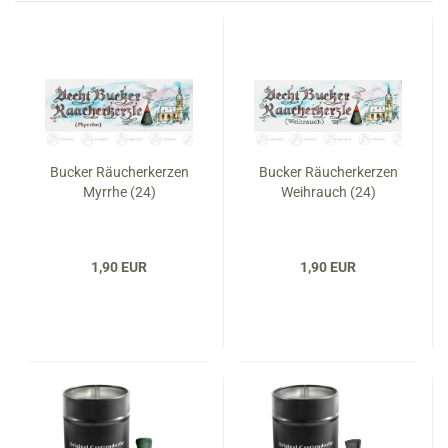
Bucker Räucherkerzen
Bucker Räucherkerzen
Myrrhe (24)
Weihrauch (24)
1,90 EUR
1,90 EUR