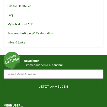
Unsere Hersteller
FAQ
MyVolkskunst APP
Sonderanfertigung & Restauration
Infos & Links
Newsletter
...immer auf dem Laufenden!
MEHR ÜBER...