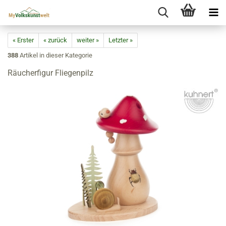
« Erster
« zurück
weiter »
Letzter »
388
Artikel in dieser Kategorie
Räucherfigur Fliegenpilz