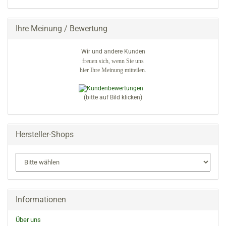
EIN.
Ihre Meinung / Bewertung
Wir und andere Kunden
freuen sich, wenn Sie uns
hier Ihre Meinung mitteilen.
(bitte auf Bild klicken)
Hersteller-Shops
Informationen
Über uns