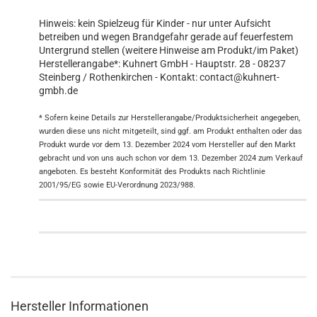
Hinweis: kein Spielzeug für Kinder - nur unter Aufsicht
betreiben und wegen Brandgefahr gerade auf feuerfestem
Untergrund stellen (weitere Hinweise am Produkt/im Paket)
Herstellerangabe*: Kuhnert GmbH - Hauptstr. 28 - 08237
Steinberg / Rothenkirchen - Kontakt: contact@kuhnert-
gmbh.de
* Sofern keine Details zur Herstellerangabe/Produktsicherheit angegeben,
wurden diese uns nicht mitgeteilt, sind ggf. am Produkt enthalten oder das
Produkt wurde vor dem 13. Dezember 2024 vom Hersteller auf den Markt
gebracht und von uns auch schon vor dem 13. Dezember 2024 zum Verkauf
angeboten. Es besteht Konformität des Produkts nach Richtlinie
2001/95/EG sowie EU-Verordnung 2023/988.
Hersteller Informationen