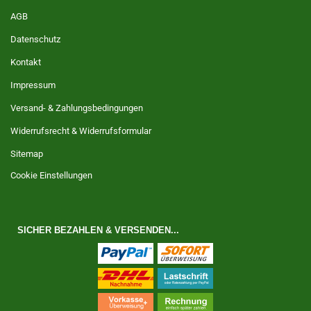
AGB
Datenschutz
Kontakt
Impressum
Versand- & Zahlungsbedingungen
Widerrufsrecht & Widerrufsformular
Sitemap
Cookie Einstellungen
SICHER BEZAHLEN & VERSENDEN...