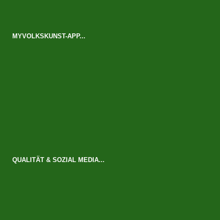
MYVOLKSKUNST-APP...
QUALITÄT & SOZIAL MEDIA...