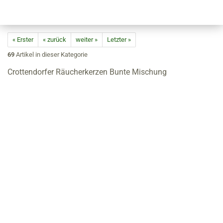
« Erster
« zurück
weiter »
Letzter »
69
Artikel in dieser Kategorie
Crottendorfer Räucherkerzen Bunte Mischung