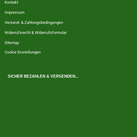
Kontakt
Impressum
Versand- & Zahlungsbedingungen
Widerrufsrecht & Widerrufsformular
Sitemap
Cookie Einstellungen
SICHER BEZAHLEN & VERSENDEN...