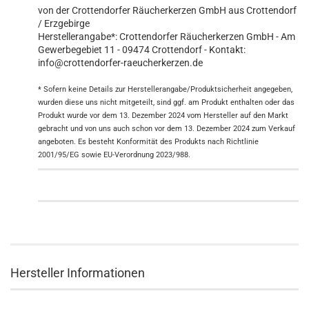
von der Crottendorfer Räucherkerzen GmbH aus Crottendorf
/ Erzgebirge
Herstellerangabe*: Crottendorfer Räucherkerzen GmbH - Am
Gewerbegebiet 11 - 09474 Crottendorf - Kontakt:
info@crottendorfer-raeucherkerzen.de
* Sofern keine Details zur Herstellerangabe/Produktsicherheit angegeben,
wurden diese uns nicht mitgeteilt, sind ggf. am Produkt enthalten oder das
Produkt wurde vor dem 13. Dezember 2024 vom Hersteller auf den Markt
gebracht und von uns auch schon vor dem 13. Dezember 2024 zum Verkauf
angeboten. Es besteht Konformität des Produkts nach Richtlinie
2001/95/EG sowie EU-Verordnung 2023/988.
Hersteller Informationen