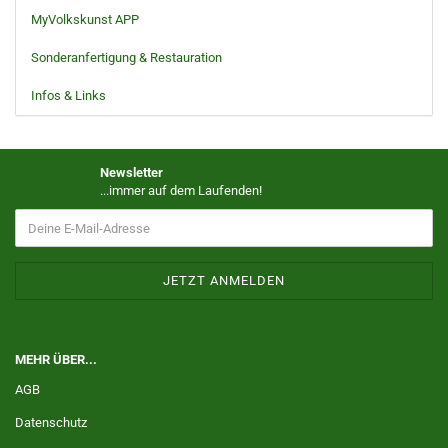
MyVolkskunst APP
Sonderanfertigung & Restauration
Infos & Links
Newsletter
...immer auf dem Laufenden!
MEHR ÜBER...
AGB
Datenschutz