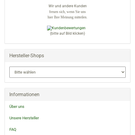
Wir und andere Kunden
freuen sich, wenn Sie uns
hier Ihre Meinung mitteilen.
(bitte auf Bild klicken)
Hersteller-Shops
Informationen
Über uns
Unsere Hersteller
FAQ