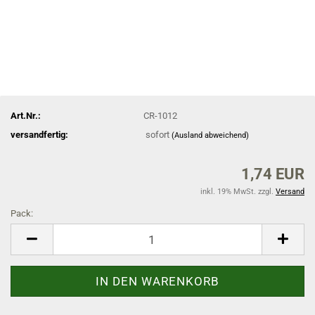
Art.Nr.:
CR-1012
versandfertig:
sofort
(Ausland abweichend)
1,74 EUR
inkl. 19% MwSt. zzgl.
Versand
Pack:
Pack