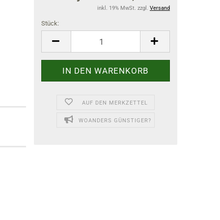
inkl. 19% MwSt. zzgl.
Versand
Stück:
Stück
AUF DEN MERKZETTEL
WOANDERS GÜNSTIGER?