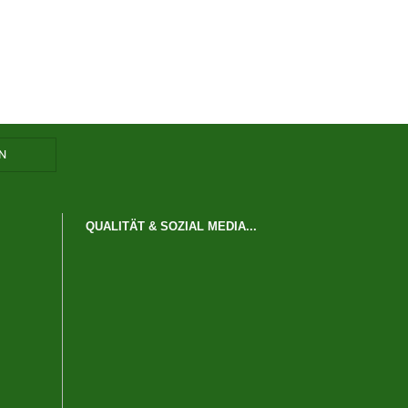
QUALITÄT & SOZIAL MEDIA...