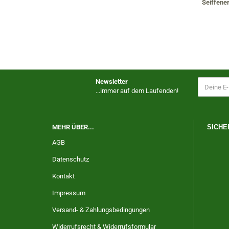
Seiffene
Newsletter
...immer auf dem Laufenden!
MEHR ÜBER...
SICHE
AGB
Datenschutz
Kontakt
Impressum
Versand- & Zahlungsbedingungen
Widerrufsrecht & Widerrufsformular