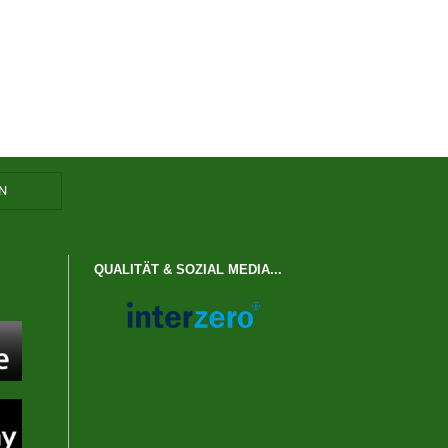
QUALITÄT & SOZIAL MEDIA...