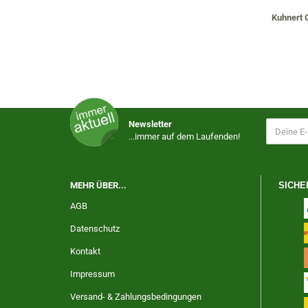
Kuhnert
Newsletter
...immer auf dem Laufenden!
MEHR ÜBER...
SICHE
AGB
Datenschutz
Kontakt
Impressum
Versand- & Zahlungsbedingungen