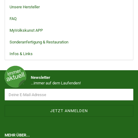
Unsere Hersteller
FAQ
MyVolkskunst APP
Sonderanfertigung & Restauration
Infos & Links
Newsletter
...immer auf dem Laufenden!
MEHR ÜBER...