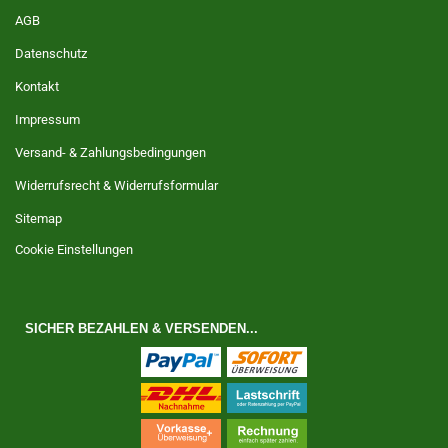
AGB
Datenschutz
Kontakt
Impressum
Versand- & Zahlungsbedingungen
Widerrufsrecht & Widerrufsformular
Sitemap
Cookie Einstellungen
SICHER BEZAHLEN & VERSENDEN...