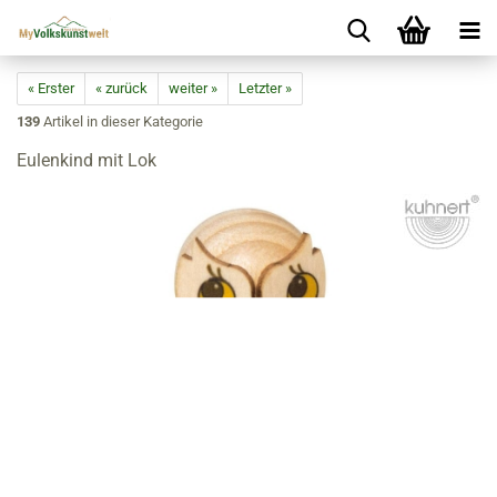
« Erster
« zurück
weiter »
Letzter »
139
Artikel in dieser Kategorie
Eulenkind mit Lok