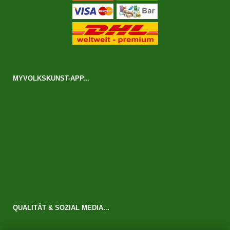
MYVOLKSKUNST-APP...
QUALITÄT & SOZIAL MEDIA...