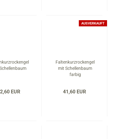
AUSVERKAUFT
enkurzrockengel
Faltenkurzrockengel
 Schellenbaum
mit Schellenbaum
farbig
2,60 EUR
41,60 EUR