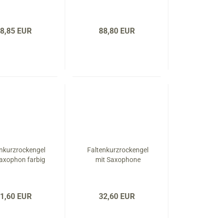
8,85 EUR
88,80 EUR
enkurzrockengel
Faltenkurzrockengel
Saxophon farbig
mit Saxophone
1,60 EUR
32,60 EUR