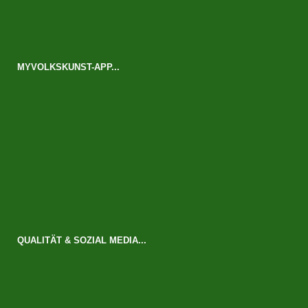
MYVOLKSKUNST-APP...
QUALITÄT & SOZIAL MEDIA...