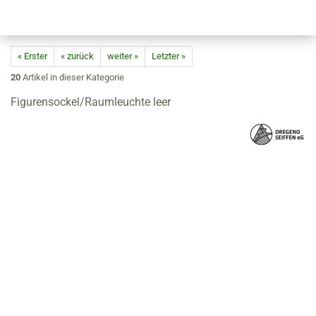
« Erster
« zurück
weiter »
Letzter »
20
Artikel in dieser Kategorie
Figurensockel/Raumleuchte leer