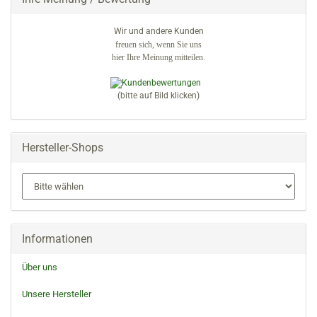
Wir und andere Kunden
freuen sich, wenn Sie uns
hier Ihre Meinung mitteilen.
(bitte auf Bild klicken)
Hersteller-Shops
Informationen
Über uns
Unsere Hersteller