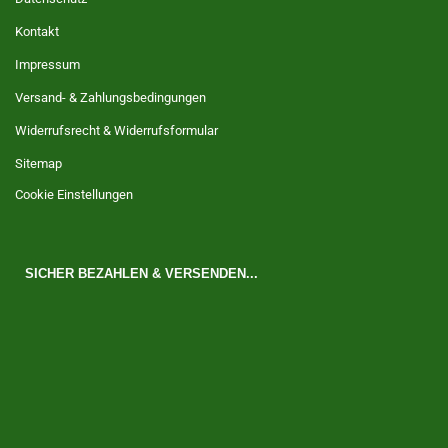
Kontakt
Impressum
Versand- & Zahlungsbedingungen
Widerrufsrecht & Widerrufsformular
Sitemap
Cookie Einstellungen
SICHER BEZAHLEN & VERSENDEN...