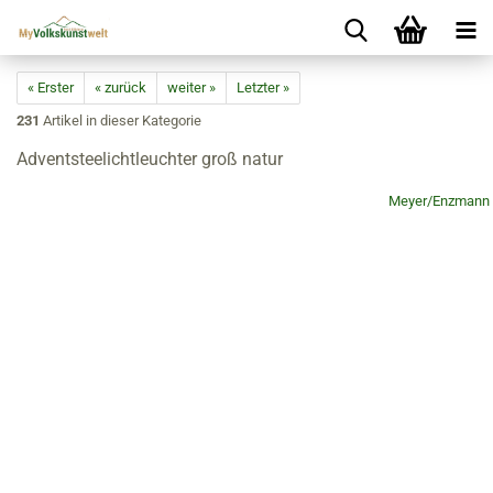
« Erster
« zurück
weiter »
Letzter »
231
Artikel in dieser Kategorie
Adventsteelichtleuchter groß natur
Meyer/Enzmann