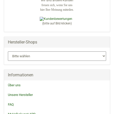
Wir und andere Kunden
freuen sich, wenn Sie uns
hier Ihre Meinung mitteilen.
(bitte auf Bild klicken)
Hersteller-Shops
Informationen
Über uns
Unsere Hersteller
FAQ