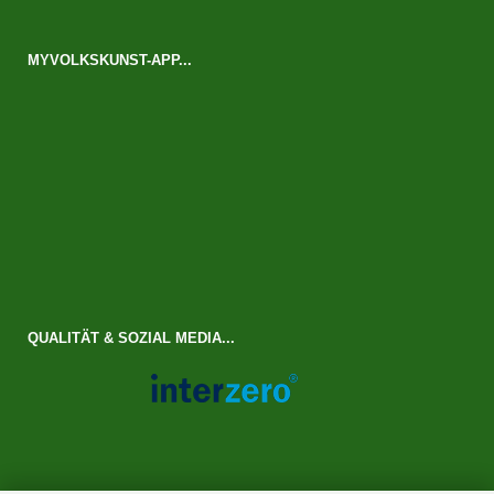
MYVOLKSKUNST-APP...
QUALITÄT & SOZIAL MEDIA...