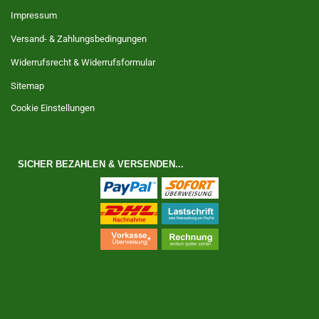
Impressum
Versand- & Zahlungsbedingungen
Widerrufsrecht & Widerrufsformular
Sitemap
Cookie Einstellungen
SICHER BEZAHLEN & VERSENDEN...