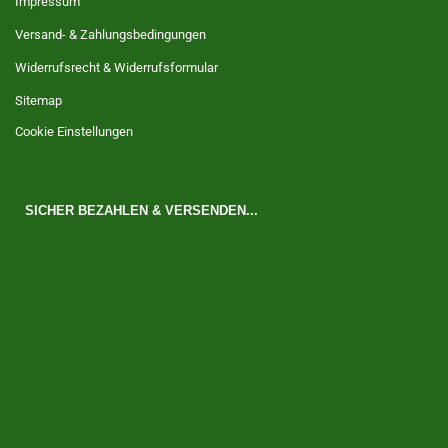
Impressum
Versand- & Zahlungsbedingungen
Widerrufsrecht & Widerrufsformular
Sitemap
Cookie Einstellungen
SICHER BEZAHLEN & VERSENDEN...