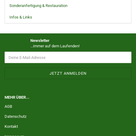
Sonderanfertigung & Restauration
Infos & Links
Newsletter
...immer auf dem Laufenden!
MEHR ÜBER...
AGB
Datenschutz
Kontakt