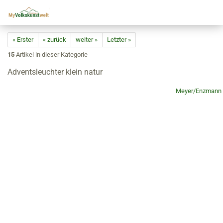
« Erster
« zurück
weiter »
Letzter »
15
Artikel in dieser Kategorie
Adventsleuchter klein natur
Meyer/Enzmann