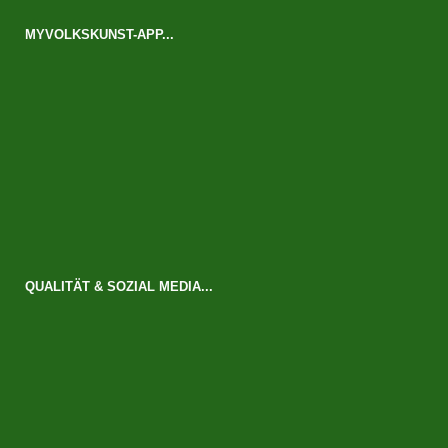
MYVOLKSKUNST-APP...
QUALITÄT & SOZIAL MEDIA...