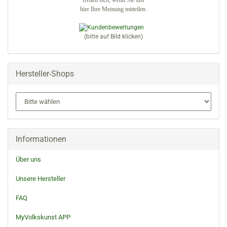
freuen sich, wenn Sie uns
hier Ihre Meinung mitteilen.
(bitte auf Bild klicken)
Hersteller-Shops
Informationen
Über uns
Unsere Hersteller
FAQ
MyVolkskunst APP