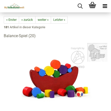
« Erster
« zurück
weiter »
Letzter »
181
Artikel in dieser Kategorie
Balance-Spiel (20)