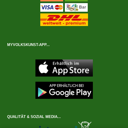
MYVOLKSKUNST-APP...
QUALITÄT & SOZIAL MEDIA...