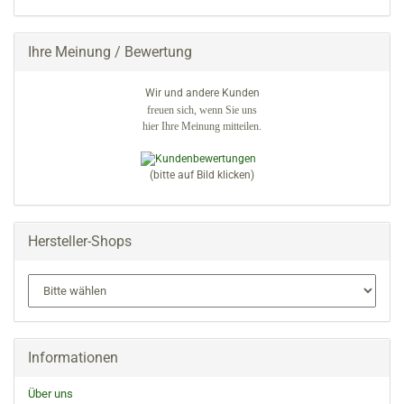
EIN.
Ihre Meinung / Bewertung
Wir und andere Kunden
freuen sich, wenn Sie uns
hier Ihre Meinung mitteilen.
(bitte auf Bild klicken)
Hersteller-Shops
Informationen
Über uns