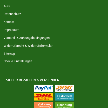
AGB
Datenschutz
Kontakt
Impressum
Versand- & Zahlungsbedingungen
Widerrufsrecht & Widerrufsformular
Sitemap
Cookie Einstellungen
SICHER BEZAHLEN & VERSENDEN...