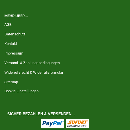
MEHR ÜBER...
AGB
Datenschutz
Kontakt
Impressum
Versand- & Zahlungsbedingungen
Widerrufsrecht & Widerrufsformular
Sitemap
Cookie Einstellungen
SICHER BEZAHLEN & VERSENDEN...