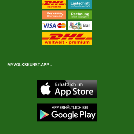
MYVOLKSKUNST-APP...