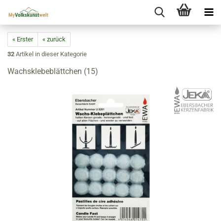
« Erster
« zurück
32
Artikel in dieser Kategorie
Wachsklebeblättchen (15)