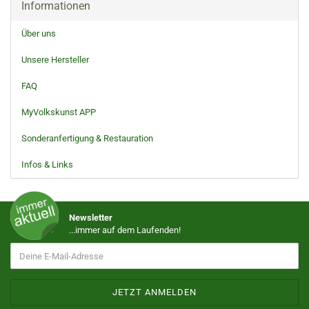
Informationen
Über uns
Unsere Hersteller
FAQ
MyVolkskunst APP
Sonderanfertigung & Restauration
Infos & Links
Newsletter
...immer auf dem Laufenden!