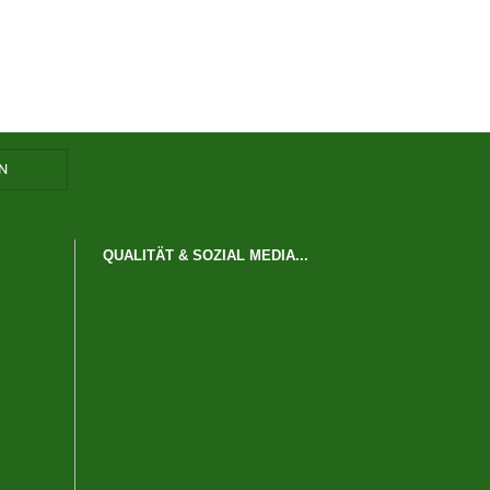
QUALITÄT & SOZIAL MEDIA...