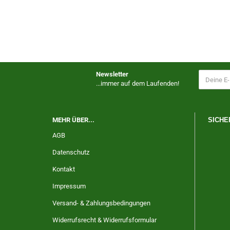
Newsletter
...immer auf dem Laufenden!
MEHR ÜBER...
SICHE
AGB
Datenschutz
Kontakt
Impressum
Versand- & Zahlungsbedingungen
Widerrufsrecht & Widerrufsformular